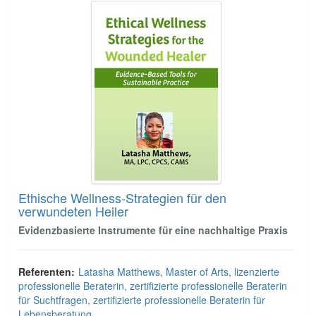
Ethische Wellness-Strategien für den
verwundeten Heiler
Evidenzbasierte Instrumente für eine nachhaltige Praxis
Referenten:
Latasha Matthews, Master of Arts, lizenzierte
professionelle Beraterin, zertifizierte professionelle Beraterin
für Suchtfragen, zertifizierte professionelle Beraterin für
Lebensberatung