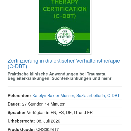
Zertifizierung in dialektischer Verhaltenstherapie
(C-DBT)
Praktische klinische Anwendungen bei Traumata,
Begleiterkrankungen, Suchterkrankungen und mehr
Referenten:
Katelyn Baxter-Musser, Sozialarbeiterin, C-DBT
Dauer:
27 Stunden 14 Minuten
Sprache:
Verfügbar in EN, ES, DE, IT und FR
Urheberrecht:
08. Juli 2026
Produktcode:
CRS002417