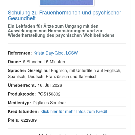
Schulung zu Frauenhormonen und psychischer
Gesundheit
Ein Leitfaden für Ärzte zum Umgang mit den
Auswirkungen von Hormonstörungen und zur
Wiederherstellung des psychischen Wohlbefindens
Referenten:
Krista Day-Gloe, LCSW
Dauer:
6 Stunden 15 Minuten
Sprache:
Gezeigt auf Englisch, mit Untertiteln auf Englisch,
Spanisch, Deutsch, Französisch und Italienisch
Urheberrecht:
16. Juli 2026
Produktcode:
POS150802
Medientyp:
Digitales Seminar
Kreditstunden:
Klick hier für mehr Infos zum Kredit
Preis:
€229,99