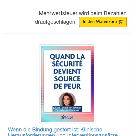
Mehrwertsteuer wird beim Bezahlen
draufgeschlagen
In den Warenkorb
Wenn die Bindung gestört ist: Klinische Herausf
Wenn die Bindung gestört ist: Klinische
Herausforderungen und Interventionsansätze