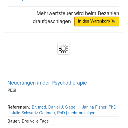
Mehrwertsteuer wird beim Bezahlen
draufgeschlagen
In den Warenkorb
Neuerungen in der Psychotherapie
Neuerungen in der Psychotherapie
PESI
Referenten:
Dr. med. Daniel J. Siegel
|
Janina Fisher, PhD
|
Julie Schwartz Gottman, PhD
| mehr anzeigen...
Dauer:
Drei volle Tage