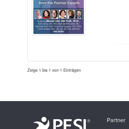
Paginierung
Zeige
1
bis
1
von
1
Einträgen
Partner