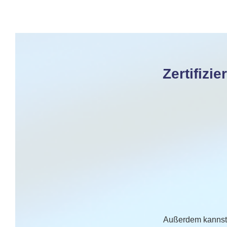
Zertifizi
Außerdem kannst