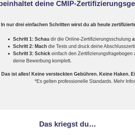
inhaltet deine CMIP-Zertifizierungsge
In nur drei einfachen Schritten wirst du ab heute zertifizie
Schritt 1: Schau
dir die Online-Zertifizierungsschulung
Schritt 2: Mach
die Tests und druck deine Abschlusszertif
Schritt 3: Schick
einfach den Zertifizierungsfragebogen
deine Bewerbung komplett.
Das ist alles! Keine versteckten Gebühren. Keine Haken. E
*Es gelten professionelle Standards. Mehr Info
Das kriegst du…