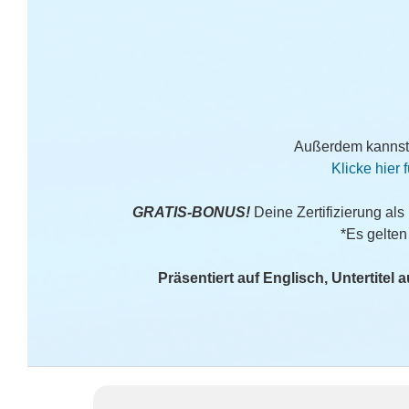
Außerdem kannst
Klicke hier 
GRATIS-BONUS!
Deine Zertifizierung als
*Es gelten
Präsentiert auf Englisch, Untertitel