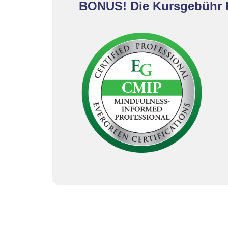
BONUS! Die Kursgebühr be