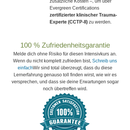
zusätzliche Kosten –, um über
Evergreen Certifications
zertifizierter klinischer Trauma-
Experte (CCTP-II)
zu werden.
100 % Zufriedenheitsgarantie
Melde dich ohne Risiko für diesen Intensivkurs an.
Wenn du nicht komplett zufrieden bist,
Schreib uns
einfach
Wir sind total überzeugt, dass du diese
Lernerfahrung genauso toll finden wirst, wie wir es
versprechen, und dass sie deine Erwartungen sogar
noch übertreffen wird.