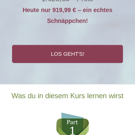
Heute nur 919,99 € – ein echtes
Schnäppchen!
LOS GEHT'S!
Was du in diesem Kurs lernen wirst