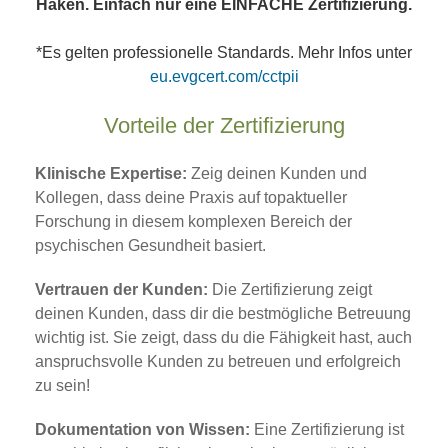
Haken. Einfach nur eine EINFACHE Zertifizierung.
*Es gelten professionelle Standards. Mehr Infos unter
eu.evgcert.com/cctpii
Vorteile der Zertifizierung
Klinische Expertise:
Zeig deinen Kunden und
Kollegen, dass deine Praxis auf topaktueller
Forschung in diesem komplexen Bereich der
psychischen Gesundheit basiert.
Vertrauen der Kunden:
Die Zertifizierung zeigt
deinen Kunden, dass dir die bestmögliche Betreuung
wichtig ist. Sie zeigt, dass du die Fähigkeit hast, auch
anspruchsvolle Kunden zu betreuen und erfolgreich
zu sein!
Dokumentation von Wissen:
Eine Zertifizierung ist