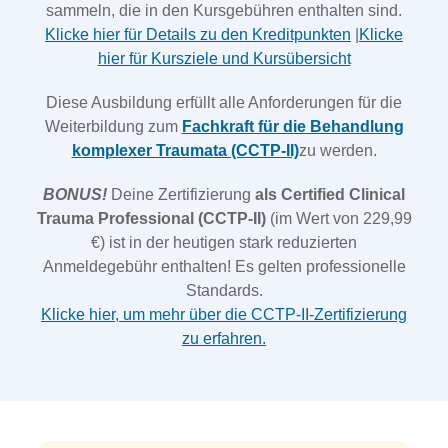
sammeln, die in den Kursgebühren enthalten sind.
Klicke hier für Details zu den Kreditpunkten
|
Klicke
hier für Kursziele und Kursübersicht
Diese Ausbildung erfüllt alle Anforderungen für die
Weiterbildung zum
Fachkraft für die Behandlung
komplexer Traumata (CCTP-II)
zu werden.
BONUS!
Deine Zertifizierung
als Certified Clinical
Trauma Professional (CCTP-II)
(im Wert von 229,99
€) ist in der heutigen stark reduzierten
Anmeldegebühr enthalten! Es gelten professionelle
Standards.
Klicke hier, um mehr über die CCTP-II-Zertifizierung
zu erfahren.