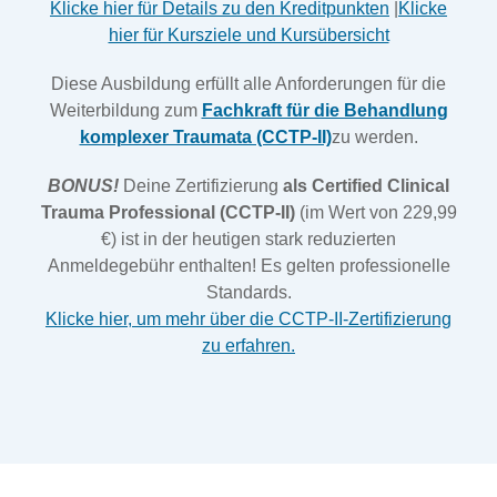
Klicke hier für Details zu den Kreditpunkten
|
Klicke
hier für Kursziele und Kursübersicht
Diese Ausbildung erfüllt alle Anforderungen für die
Weiterbildung zum
Fachkraft für die Behandlung
komplexer Traumata (CCTP-II)
zu werden.
BONUS!
Deine Zertifizierung
als Certified Clinical
Trauma Professional (CCTP-II)
(im Wert von 229,99
€) ist in der heutigen stark reduzierten
Anmeldegebühr enthalten! Es gelten professionelle
Standards.
Klicke hier, um mehr über die CCTP-II-Zertifizierung
zu erfahren.