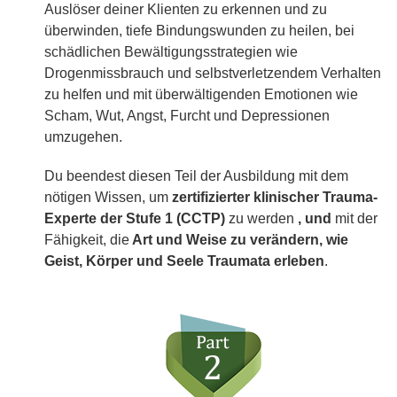
Auslöser deiner Klienten zu erkennen und zu
überwinden, tiefe Bindungswunden zu heilen, bei
schädlichen Bewältigungsstrategien wie
Drogenmissbrauch und selbstverletzendem Verhalten
zu helfen und mit überwältigenden Emotionen wie
Scham, Wut, Angst, Furcht und Depressionen
umzugehen.
Du beendest diesen Teil der Ausbildung mit dem
nötigen Wissen, um
zertifizierter klinischer Trauma-
Experte der Stufe 1 (CCTP)
zu werden
, und
mit der
Fähigkeit, die
Art und Weise zu verändern, wie
Geist, Körper und Seele Traumata erleben
.