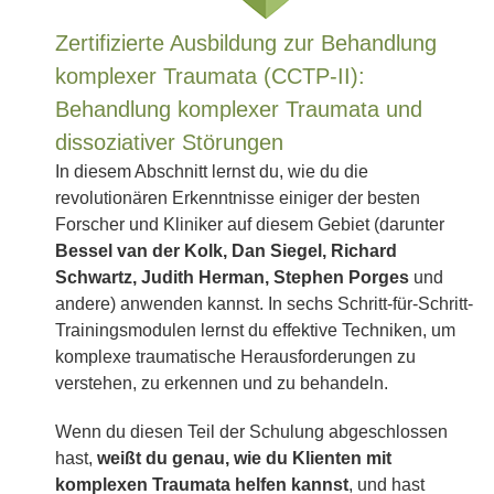
Zertifizierte Ausbildung zur Behandlung
komplexer Traumata (CCTP-II):
Behandlung komplexer Traumata und
dissoziativer Störungen
In diesem Abschnitt lernst du, wie du die
revolutionären Erkenntnisse einiger der besten
Forscher und Kliniker auf diesem Gebiet (darunter
Bessel van der Kolk, Dan Siegel, Richard
Schwartz, Judith Herman, Stephen Porges
und
andere) anwenden kannst. In sechs Schritt-für-Schritt-
Trainingsmodulen lernst du effektive Techniken, um
komplexe traumatische Herausforderungen zu
verstehen, zu erkennen und zu behandeln.
Wenn du diesen Teil der Schulung abgeschlossen
hast,
weißt du genau, wie du Klienten mit
komplexen Traumata helfen kannst
, und hast