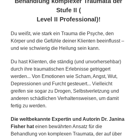
Behandlung komplexer Traumata der
Stufe II (
Level II Professional)!
Du weißt, wie stark ein Trauma die Psyche, den
Körper und die Gefühle deiner Klienten beeinflusst –
und wie schwierig die Heilung sein kann.
Du hast Klienten, die ständig (und unvorhersehbar)
durch ihre traumatischen Erlebnisse getriggert
werden... Von Emotionen wie Scham, Angst, Wut,
Depressionen und Furcht gesteuert... Vielleicht
greifen sie sogar zu Drogen, Selbstverletzung und
anderen schädlichen Verhaltensweisen, um damit
fertig zu werden.
Die weltbekannte Expertin und Autorin Dr. Janina
Fisher hat
einen bewährten Ansatz für die
Behandlung von komplexen Traumata, der auf über