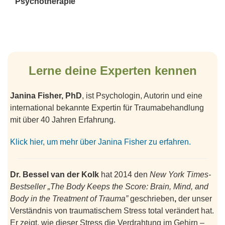
Psychotherapie
Lerne deine Experten kennen
Janina Fisher, PhD
, ist Psychologin, Autorin und eine
international bekannte Expertin für Traumabehandlung
mit über 40 Jahren Erfahrung.
Klick hier, um mehr über Janina Fisher zu erfahren.
Dr. Bessel van der Kolk
hat 2014 den
New York Times-
Bestseller
„The Body Keeps the Score: Brain, Mind, and
Body in the Treatment of Trauma”
geschrieben
,
der unser
Verständnis von traumatischem Stress total verändert hat.
Er zeigt, wie dieser Stress die Verdrahtung im Gehirn –