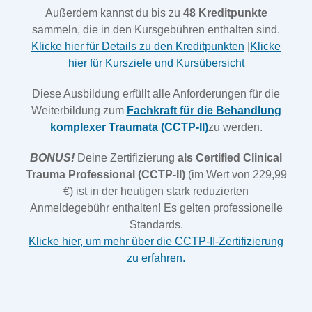
Außerdem kannst du bis zu
48 Kreditpunkte
sammeln, die in den Kursgebühren enthalten sind.
Klicke hier für Details zu den Kreditpunkten
|
Klicke
hier für Kursziele und Kursübersicht
Diese Ausbildung erfüllt alle Anforderungen für die
Weiterbildung zum
Fachkraft für die Behandlung
komplexer Traumata (CCTP-II)
zu werden.
BONUS!
Deine Zertifizierung
als Certified Clinical
Trauma Professional (CCTP-II)
(im Wert von 229,99
€) ist in der heutigen stark reduzierten
Anmeldegebühr enthalten! Es gelten professionelle
Standards.
Klicke hier, um mehr über die CCTP-II-Zertifizierung
zu erfahren.