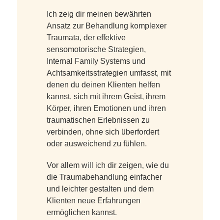
Ich zeig dir meinen bewährten
Ansatz zur Behandlung komplexer
Traumata, der effektive
sensomotorische Strategien,
Internal Family Systems und
Achtsamkeitsstrategien umfasst, mit
denen du deinen Klienten helfen
kannst, sich mit ihrem Geist, ihrem
Körper, ihren Emotionen und ihren
traumatischen Erlebnissen zu
verbinden, ohne sich überfordert
oder ausweichend zu fühlen.
Vor allem will ich dir zeigen, wie du
die Traumabehandlung einfacher
und leichter gestalten und dem
Klienten neue Erfahrungen
ermöglichen kannst.