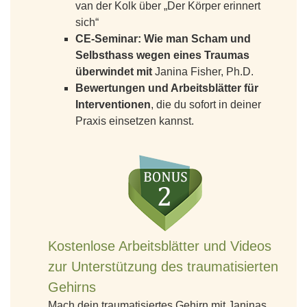
van der Kolk über „Der Körper erinnert
sich“
CE-Seminar:
Wie man Scham und
Selbsthass wegen eines Traumas
überwindet mit
Janina Fisher, Ph.D.
Bewertungen und Arbeitsblätter für
Interventionen
, die du sofort in deiner
Praxis einsetzen kannst.
Kostenlose Arbeitsblätter und Videos
zur Unterstützung des traumatisierten
Gehirns
Mach dein traumatisiertes Gehirn mit Janinas