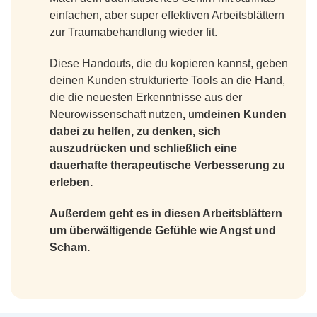
einfachen, aber super effektiven Arbeitsblättern
zur Traumabehandlung wieder fit.
Diese Handouts, die du kopieren kannst, geben
deinen Kunden strukturierte Tools an die Hand,
die die neuesten Erkenntnisse aus der
Neurowissenschaft nutzen
,
um
deinen Kunden
dabei zu helfen, zu denken, sich
auszudrücken und schließlich eine
dauerhafte therapeutische Verbesserung zu
erleben.
Außerdem geht es in diesen Arbeitsblättern
um überwältigende Gefühle wie Angst und
Scham.