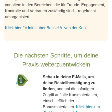
vor allem in den Bereichen, die für Freude, Engagement,
Kontrolle und Vertrauen zuständig sind – regelrecht
umorganisiert.
Klick hier für Infos über Bessel A. van der Kolk
Die nächsten Schritte, um deine
Praxis weiterzuentwickeln
Schau in deine E-Mails, um
deine Bestellbestätigung zu
finden
, und hol dir sofortigen
Zugriff auf alle Kursmaterialien,
einschließlich der
Bonusmaterialien.
Klick hier, um