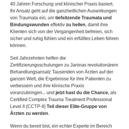
40 Jahren Forschung und klinischer Praxis basiert.
Ihr Ansatz geht auf die ganzheitlichen Auswirkungen
von Traumata ein, um
tiefsitzende Traumata und
Bindungswunden
effektiv
zu heilen
, damit ihre
Klienten sich von der Vergangenheit befreien, sich
sicher und ruhig fühlen und ein erfülltes Leben führen
können.
Seit Jahrzehnten helfen die
Zertifizierungsschulungen zu Janinas revolutionärem
Behandlungsansatz Tausenden von Ärzten auf der
ganzen Welt, die Ergebnisse für ihre Patienten zu
verbessern und ihre klinische Praxis
voranzubringen... und
jetzt hast du die Chance,
als
Certified Complex Trauma Treatment Professional
Level II (CCTP-II)
Teil dieser Elite-Gruppe von
Ärzten zu werden
.
Wenn du bereit bist, ein echter Experte im Bereich