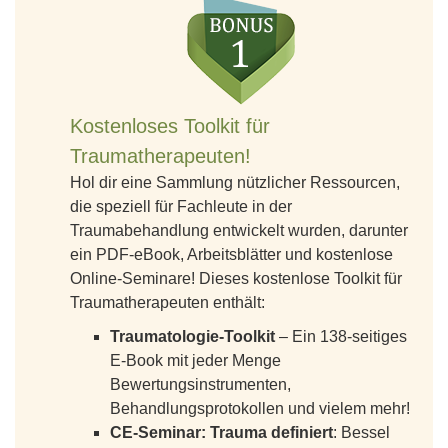
Kostenloses Toolkit für
Traumatherapeuten!
Hol dir eine Sammlung nützlicher Ressourcen,
die speziell für Fachleute in der
Traumabehandlung entwickelt wurden, darunter
ein PDF-eBook, Arbeitsblätter und kostenlose
Online-Seminare! Dieses kostenlose Toolkit für
Traumatherapeuten enthält:
Traumatologie-Toolkit
– Ein 138-seitiges
E-Book mit jeder Menge
Bewertungsinstrumenten,
Behandlungsprotokollen und vielem mehr!
CE-Seminar: Trauma definiert
: Bessel