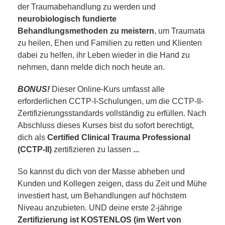
der Traumabehandlung zu werden und
neurobiologisch fundierte
Behandlungsmethoden
zu meistern
, um Traumata
zu heilen, Ehen und Familien zu retten und Klienten
dabei zu helfen, ihr Leben wieder in die Hand zu
nehmen, dann melde dich noch heute an.
BONUS!
Dieser Online-Kurs umfasst alle
erforderlichen CCTP-I-Schulungen, um die CCTP-II-
Zertifizierungsstandards vollständig zu erfüllen. Nach
Abschluss dieses Kurses bist du sofort berechtigt,
dich als
Certified Clinical Trauma Professional
(CCTP-II)
zertifizieren zu lassen
...
So kannst du dich von der Masse abheben und
Kunden und Kollegen zeigen, dass du Zeit und Mühe
investiert hast, um Behandlungen auf höchstem
Niveau anzubieten. UND deine erste 2-jährige
Zertifizierung ist KOSTENLOS
(im Wert von