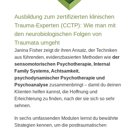
Ausbildung zum zertifizierten klinischen
Trauma-Experten (CCTP): Wie man mit
den neurobiologischen Folgen von
Traumata umgeht
Janina Fisher zeigt dir ihren Ansatz, der Techniken
aus führenden, evidenzbasierten Methoden wie
der
sensomotorischen Psychotherapie, Internal
Family Systems, Achtsamkeit,
psychodynamischer Psychotherapie und
Psychoanalyse
zusammenbringt – damit du deinen
Klienten helfen kannst, die Hoffnung und
Erleichterung zu finden, nach der sie sich so sehr
sehnen.
In sechs umfassenden Modulen lernst du bewährte
Strategien kennen, um die posttraumatischen