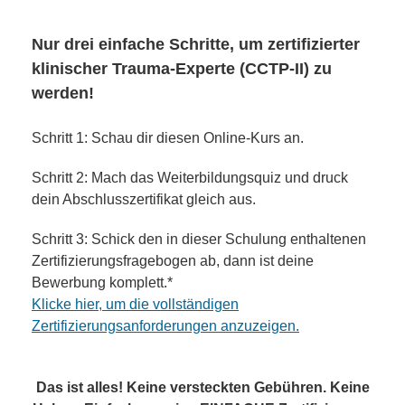
Nur drei einfache Schritte, um zertifizierter
klinischer Trauma-Experte (CCTP-II) zu
werden!
Schritt 1: Schau dir diesen Online-Kurs an.
Schritt 2: Mach das Weiterbildungsquiz und druck
dein Abschlusszertifikat gleich aus.
Schritt 3: Schick den in dieser Schulung enthaltenen
Zertifizierungsfragebogen ab, dann ist deine
Bewerbung komplett.*
Klicke hier, um die vollständigen
Zertifizierungsanforderungen anzuzeigen.
Das ist alles! Keine versteckten Gebühren. Keine