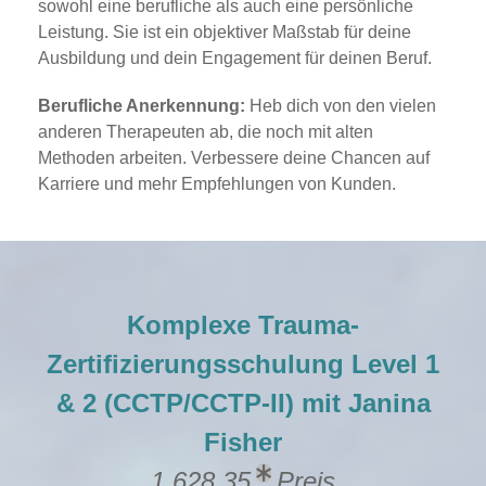
sowohl eine berufliche als auch eine persönliche
Leistung. Sie ist ein objektiver Maßstab für deine
Ausbildung und dein Engagement für deinen Beruf.
Berufliche Anerkennung:
Heb dich von den vielen
anderen Therapeuten ab, die noch mit alten
Methoden arbeiten. Verbessere deine Chancen auf
Karriere und mehr Empfehlungen von Kunden.
Komplexe Trauma-
Zertifizierungsschulung Level 1
& 2 (CCTP/CCTP-II) mit Janina
Fisher
1.628,35
Preis