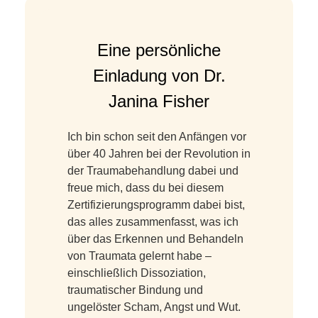
Eine persönliche
Einladung von Dr.
Janina Fisher
Ich bin schon seit den Anfängen vor
über 40 Jahren bei der Revolution in
der Traumabehandlung dabei und
freue mich, dass du bei diesem
Zertifizierungsprogramm dabei bist,
das alles zusammenfasst, was ich
über das Erkennen und Behandeln
von Traumata gelernt habe –
einschließlich Dissoziation,
traumatischer Bindung und
ungelöster Scham, Angst und Wut.