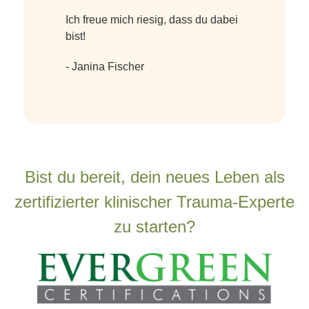
Ich freue mich riesig, dass du dabei
bist!
- Janina Fischer
Bist du bereit, dein neues Leben als
zertifizierter klinischer Trauma-Experte
zu starten?