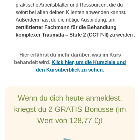
praktische Arbeitsblätter und Ressourcen, die du
sofort bei allen deinen Klienten anwenden kannst.
Außerdem hast du die nötige Ausbildung, um
zertifizierter Fachmann für die Behandlung
komplexer Traumata – Stufe 2 (CCTP-II)
zu werden
.
Hier erfährst du mehr darüber, was im Kurs
behandelt wird.
Klick hier, um die Kursziele und
den Kursüberblick zu sehen
.
Wenn du dich heute anmeldest,
kriegst du 2 GRATIS-Bonusse (im
Wert von 128,77 €)!