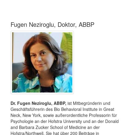
Fugen Neziroglu, Doktor, ABBP
Dr. Fugen Neziroglu, ABBP,
ist Mitbegründerin und
Geschäftsführerin des Bio Behavioral Institute in Great
Neck, New York, sowie außerordentliche Professorin für
Psychologie an der Hofstra University und an der Donald
and Barbara Zucker School of Medicine an der
Hofstra/Northwell. Sie hat über 200 Beiträge in