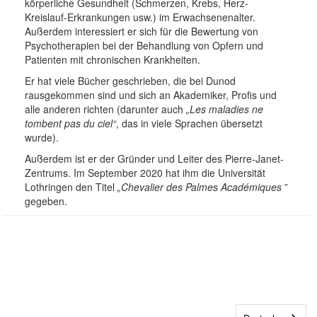
körperliche Gesundheit (Schmerzen, Krebs, Herz-
Kreislauf-Erkrankungen usw.) im Erwachsenenalter.
Außerdem interessiert er sich für die Bewertung von
Psychotherapien bei der Behandlung von Opfern und
Patienten mit chronischen Krankheiten.
Er hat viele Bücher geschrieben, die bei Dunod
rausgekommen sind und sich an Akademiker, Profis und
alle anderen richten (darunter auch
„Les maladies ne
tombent pas du ciel“
, das in viele Sprachen übersetzt
wurde).
Außerdem ist er der Gründer und Leiter des Pierre-Janet-
Zentrums. Im September 2020 hat ihm die Universität
Lothringen den Titel
„Chevalier des Palmes Académiques
”
gegeben.