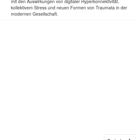
mit den Auswirkungen von digitaler Hyperkonnektivität,
kollektivem Stress und neuen Formen von Traumata in der
modernen Gesellschaft.