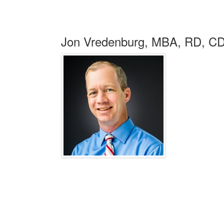
Jon Vredenburg, MBA, RD, 