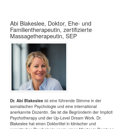
Abi Blakeslee, Doktor, Ehe- und
Familientherapeutin, zertifizierte
Massagetherapeutin, SEP
Dr. Abi Blakeslee
ist eine führende Stimme in der
somatischen Psychologie und eine international
anerkannte Dozentin. Sie ist die Begründerin der Implicit
Psychotherapy und der Up-Level Dream Work. Dr.
Blakeslee hat einen Doktortitel in klinischer und