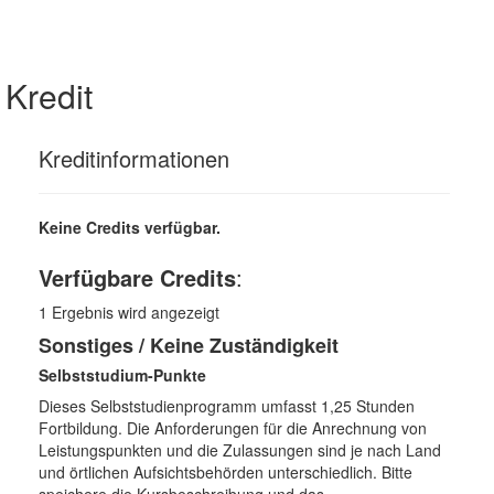
Kredit
Kreditinformationen
Keine Credits verfügbar.
Verfügbare Credits
:
1
Ergebnis wird angezeigt
Sonstiges / Keine Zuständigkeit
Selbststudium-Punkte
Dieses Selbststudienprogramm umfasst 1,25 Stunden
Fortbildung. Die Anforderungen für die Anrechnung von
Leistungspunkten und die Zulassungen sind je nach Land
und örtlichen Aufsichtsbehörden unterschiedlich. Bitte