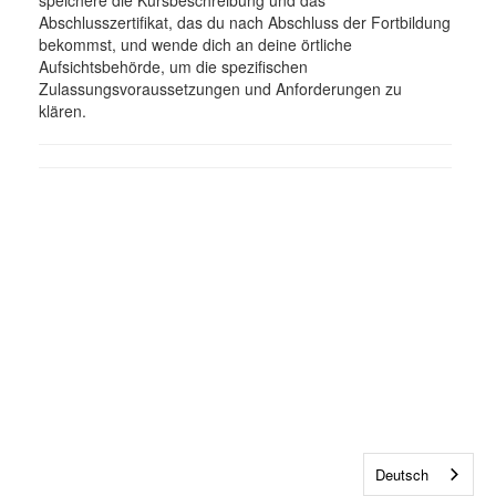
speichere die Kursbeschreibung und das
Abschlusszertifikat, das du nach Abschluss der Fortbildung
bekommst, und wende dich an deine örtliche
Aufsichtsbehörde, um die spezifischen
Zulassungsvoraussetzungen und Anforderungen zu
klären.
Deutsch