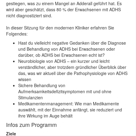
gestiegen, was zu einem Mangel an Adderall geführt hat. Es
wird aber geschätzt, dass 80 % der Erwachsenen mit ADHS
nicht diagnostiziert sind.
In dieser Sitzung für den modernen Kliniker erfahren Sie
Folgendes:
Hast du vielleicht negative Gedanken über die Diagnose
und Behandlung von ADHS bei Erwachsenen oder
darüber, ob ADHS bei Erwachsenen echt ist?
Neurobiologie von ADHS – ein kurzer und leicht
verständlicher, aber trotzdem gründlicher Überblick über
das, was wir aktuell über die Pathophysiologie von ADHS
wissen
Sichere Behandlung von
Aufmerksamkeitsdefizitsymptomen mit und ohne
Stimulanzien
Medikamentenmanagement: Wie man Medikamente
auswählt, mit der Einnahme anfängt, sie reduziert und
ihre Wirkung im Auge behält
Infos zum Programm
Ziele