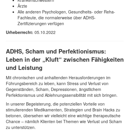
Krankenschwestern
Ärzte
Alle anderen Psychologen, Gesundheits- oder Reha-
Fachleute, die normalerweise über ADHS-
Zertifizierungen verfügen
Urheberrecht:
05.10.2022
ADHS, Scham und Perfektionismus:
Leben in der „Kluft“ zwischen Fähigkeiten
und Leistung
Mit chronischen und anhaltenden Herausforderungen im
Führungsbereich zu leben, kann Stress und Verlust von
Gegenständen, Scham, Depressionen, ängstlichem
Perfektionismus und Ablehnungssensibilität mit sich bringen.
In unserer Begeisterung, die potenziellen Vorteile von
stimulierenden Medikamenten, Strategien und Brain Hacks zu
betonen, übersehen wir vielleicht eine wichtige therapeutische
Chance – nämlich Klienten bei Themen wie Verlust und Scham
zu unterstützen.