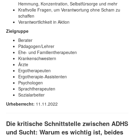
Hemmung, Konzentration, Selbstfürsorge und mehr
Kraftvolle Fragen, um Verantwortung ohne Scham zu
schaffen
Verantwortlichkeit in Aktion
Zielgruppe
Berater
Pädagogen/Lehrer
Ehe- und Familientherapeuten
Krankenschwestern
Ärzte
Ergotherapeuten
Ergotherapie-Assistenten
Psychologen
Sprachtherapeuten
Sozialarbeiter
Urheberrecht:
11.11.2022
Die kritische Schnittstelle zwischen ADHS
und Sucht: Warum es wichtig ist, beides