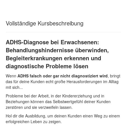
Vollständige Kursbeschreibung
ADHS-Diagnose bei Erwachsenen:
Behandlungshindernisse überwinden,
Begleiterkrankungen erkennen und
diagnostische Probleme lösen
Wenn
ADHS falsch oder gar nicht diagnostiziert wird
, bringt
das für deine Kunden echt große Herausforderungen im Alltag
mit sich...
Probleme bei der Arbeit, in der Kindererziehung und in
Beziehungen können das Selbstwertgefühl deiner Kunden
zerstören und sie verzweifeln lassen.
Hol dir die Ausbildung, um deinen Kunden einen Weg zu einem
erfolgreichen Leben zu zeigen.