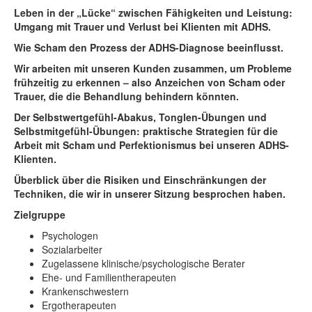
Leben in der „Lücke“ zwischen Fähigkeiten und Leistung:
Umgang mit Trauer und Verlust bei Klienten mit ADHS.
Wie Scham den Prozess der ADHS-Diagnose beeinflusst.
Wir arbeiten mit unseren Kunden zusammen, um Probleme
frühzeitig zu erkennen – also Anzeichen von Scham oder
Trauer, die die Behandlung behindern könnten.
Der Selbstwertgefühl-Abakus, Tonglen-Übungen und
Selbstmitgefühl-Übungen: praktische Strategien für die
Arbeit mit Scham und Perfektionismus bei unseren ADHS-
Klienten.
Überblick über die Risiken und Einschränkungen der
Techniken, die wir in unserer Sitzung besprochen haben.
Zielgruppe
Psychologen
Sozialarbeiter
Zugelassene klinische/psychologische Berater
Ehe- und Familientherapeuten
Krankenschwestern
Ergotherapeuten