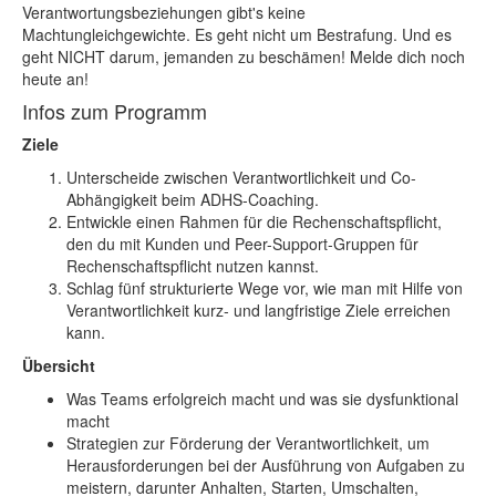
Verantwortungsbeziehungen gibt's keine
Machtungleichgewichte. Es geht nicht um Bestrafung. Und es
geht NICHT darum, jemanden zu beschämen! Melde dich noch
heute an!
Infos zum Programm
Ziele
Unterscheide zwischen Verantwortlichkeit und Co-
Abhängigkeit beim ADHS-Coaching.
Entwickle einen Rahmen für die Rechenschaftspflicht,
den du mit Kunden und Peer-Support-Gruppen für
Rechenschaftspflicht nutzen kannst.
Schlag fünf strukturierte Wege vor, wie man mit Hilfe von
Verantwortlichkeit kurz- und langfristige Ziele erreichen
kann.
Übersicht
Was Teams erfolgreich macht und was sie dysfunktional
macht
Strategien zur Förderung der Verantwortlichkeit, um
Herausforderungen bei der Ausführung von Aufgaben zu
meistern, darunter Anhalten, Starten, Umschalten,