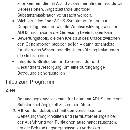
zu erkennen, die mit ADHS zusammenhängen und durch
Depressionen, Angstzustände und/oder
Substanzmissbrauch verursacht werden.
Wichtige Infos über ADHS-Symptome für Leute mit
Doppeldiagnose und wie die Wechselwirkung zwischen
ADHS und Trauma die Genesung beeinflussen kann.
Bewertungstools, die den Kreislauf des Chaos zwischen
den Generationen stoppen sollen – damit gefährdete
Familien das Wissen und die Unterstützung bekommen,
die sie brauchen.
Integrierte Strategien für die Gemeinde- und
Gesundheitsversorgung, um eine durchgängige
Betreuung sicherzustellen
Infos zum Programm
Ziele
Behandlungsmöglichkeiten für Leute mit ADHS und einer
Substanzabhängigkeit zusammenführen.
Hilf Kunden dabei, sich mit den verschiedenen
Genesungsmöglichkeiten und Herausforderungen bei
der Ausführung von Funktionen auseinanderzusetzen,
um die Behandlungsergebnisse zu verbessern.