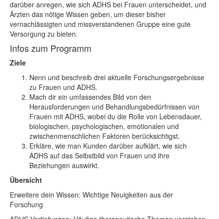
darüber anregen, wie sich ADHS bei Frauen unterscheidet, und
Ärzten das nötige Wissen geben, um dieser bisher
vernachlässigten und missverstandenen Gruppe eine gute
Versorgung zu bieten.
Infos zum Programm
Ziele
Nenn und beschreib drei aktuelle Forschungsergebnisse
zu Frauen und ADHS.
Mach dir ein umfassendes Bild von den
Herausforderungen und Behandlungsbedürfnissen von
Frauen mit ADHS, wobei du die Rolle von Lebensdauer,
biologischen, psychologischen, emotionalen und
zwischenmenschlichen Faktoren berücksichtigst.
Erkläre, wie man Kunden darüber aufklärt, wie sich
ADHS auf das Selbstbild von Frauen und ihre
Beziehungen auswirkt.
Übersicht
Erweitere dein Wissen: Wichtige Neuigkeiten aus der
Forschung