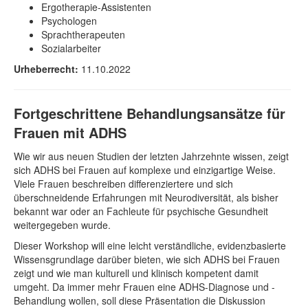
Ergotherapie-Assistenten
Psychologen
Sprachtherapeuten
Sozialarbeiter
Urheberrecht:
11.10.2022
Fortgeschrittene Behandlungsansätze für
Frauen mit ADHS
Wie wir aus neuen Studien der letzten Jahrzehnte wissen, zeigt
sich ADHS bei Frauen auf komplexe und einzigartige Weise.
Viele Frauen beschreiben differenziertere und sich
überschneidende Erfahrungen mit Neurodiversität, als bisher
bekannt war oder an Fachleute für psychische Gesundheit
weitergegeben wurde.
Dieser Workshop will eine leicht verständliche, evidenzbasierte
Wissensgrundlage darüber bieten, wie sich ADHS bei Frauen
zeigt und wie man kulturell und klinisch kompetent damit
umgeht. Da immer mehr Frauen eine ADHS-Diagnose und -
Behandlung wollen, soll diese Präsentation die Diskussion