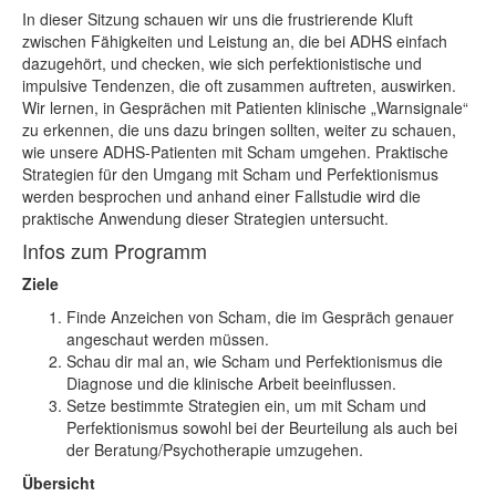
In dieser Sitzung schauen wir uns die frustrierende Kluft
zwischen Fähigkeiten und Leistung an, die bei ADHS einfach
dazugehört, und checken, wie sich perfektionistische und
impulsive Tendenzen, die oft zusammen auftreten, auswirken.
Wir lernen, in Gesprächen mit Patienten klinische „Warnsignale“
zu erkennen, die uns dazu bringen sollten, weiter zu schauen,
wie unsere ADHS-Patienten mit Scham umgehen. Praktische
Strategien für den Umgang mit Scham und Perfektionismus
werden besprochen und anhand einer Fallstudie wird die
praktische Anwendung dieser Strategien untersucht.
Infos zum Programm
Ziele
Finde Anzeichen von Scham, die im Gespräch genauer
angeschaut werden müssen.
Schau dir mal an, wie Scham und Perfektionismus die
Diagnose und die klinische Arbeit beeinflussen.
Setze bestimmte Strategien ein, um mit Scham und
Perfektionismus sowohl bei der Beurteilung als auch bei
der Beratung/Psychotherapie umzugehen.
Übersicht