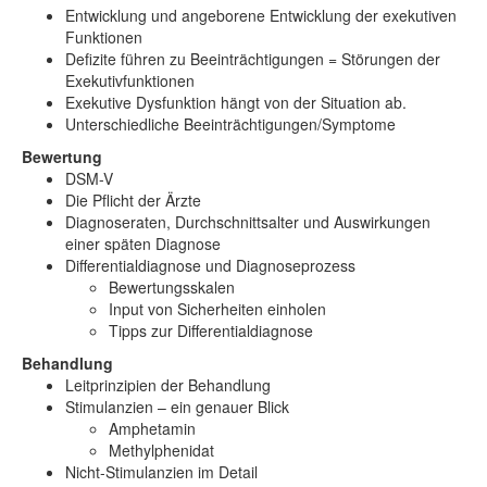
Entwicklung und angeborene Entwicklung der exekutiven
Funktionen
Defizite führen zu Beeinträchtigungen = Störungen der
Exekutivfunktionen
Exekutive Dysfunktion hängt von der Situation ab.
Unterschiedliche Beeinträchtigungen/Symptome
Bewertung
DSM-V
Die Pflicht der Ärzte
Diagnoseraten, Durchschnittsalter und Auswirkungen
einer späten Diagnose
Differentialdiagnose und Diagnoseprozess
Bewertungsskalen
Input von Sicherheiten einholen
Tipps zur Differentialdiagnose
Behandlung
Leitprinzipien der Behandlung
Stimulanzien – ein genauer Blick
Amphetamin
Methylphenidat
Nicht-Stimulanzien im Detail