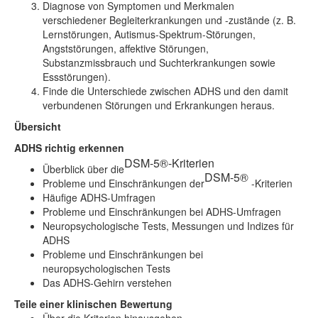
Diagnose von Symptomen und Merkmalen
verschiedener Begleiterkrankungen und -zustände (z. B.
Lernstörungen, Autismus-Spektrum-Störungen,
Angststörungen, affektive Störungen,
Substanzmissbrauch und Suchterkrankungen sowie
Essstörungen).
Finde die Unterschiede zwischen ADHS und den damit
verbundenen Störungen und Erkrankungen heraus.
Übersicht
ADHS richtig erkennen
DSM-5®-Kriterien
Überblick über die
DSM-5®
Probleme und Einschränkungen der
-Kriterien
Häufige ADHS-Umfragen
Probleme und Einschränkungen bei ADHS-Umfragen
Neuropsychologische Tests, Messungen und Indizes für
ADHS
Probleme und Einschränkungen bei
neuropsychologischen Tests
Das ADHS-Gehirn verstehen
Teile einer klinischen Bewertung