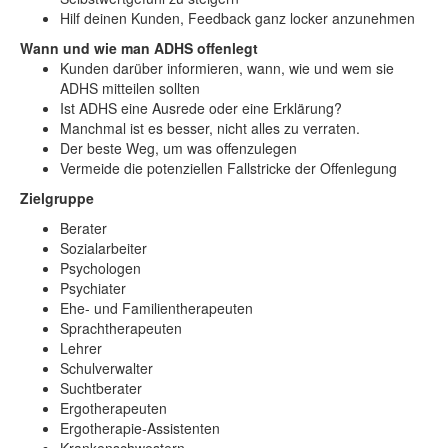
Hilf deinen Kunden, Feedback ganz locker anzunehmen
Wann und wie man ADHS offenlegt
Kunden darüber informieren, wann, wie und wem sie
ADHS mitteilen sollten
Ist ADHS eine Ausrede oder eine Erklärung?
Manchmal ist es besser, nicht alles zu verraten.
Der beste Weg, um was offenzulegen
Vermeide die potenziellen Fallstricke der Offenlegung
Zielgruppe
Berater
Sozialarbeiter
Psychologen
Psychiater
Ehe- und Familientherapeuten
Sprachtherapeuten
Lehrer
Schulverwalter
Suchtberater
Ergotherapeuten
Ergotherapie-Assistenten