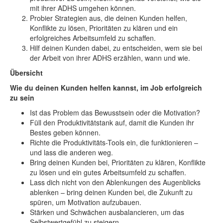
mit ihrer ADHS umgehen können.
Probier Strategien aus, die deinen Kunden helfen,
Konflikte zu lösen, Prioritäten zu klären und ein
erfolgreiches Arbeitsumfeld zu schaffen.
Hilf deinen Kunden dabei, zu entscheiden, wem sie bei
der Arbeit von ihrer ADHS erzählen, wann und wie.
Übersicht
Wie du deinen Kunden helfen kannst, im Job erfolgreich
zu sein
Ist das Problem das Bewusstsein oder die Motivation?
Füll den Produktivitätstank auf, damit die Kunden ihr
Bestes geben können.
Richte die Produktivitäts-Tools ein, die funktionieren –
und lass die anderen weg.
Bring deinen Kunden bei, Prioritäten zu klären, Konflikte
zu lösen und ein gutes Arbeitsumfeld zu schaffen.
Lass dich nicht von den Ablenkungen des Augenblicks
ablenken – bring deinen Kunden bei, die Zukunft zu
spüren, um Motivation aufzubauen.
Stärken und Schwächen ausbalancieren, um das
Selbstwertgefühl zu steigern