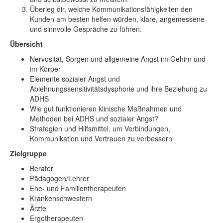
Überleg dir, welche Kommunikationsfähigkeiten den
Kunden am besten helfen würden, klare, angemessene
und sinnvolle Gespräche zu führen.
Übersicht
Nervosität, Sorgen und allgemeine Angst im Gehirn und
im Körper
Elemente sozialer Angst und
Ablehnungssensitivitätsdysphorie und ihre Beziehung zu
ADHS
Wie gut funktionieren klinische Maßnahmen und
Methoden bei ADHS und sozialer Angst?
Strategien und Hilfsmittel, um Verbindungen,
Kommunikation und Vertrauen zu verbessern
Zielgruppe
Berater
Pädagogen/Lehrer
Ehe- und Familientherapeuten
Krankenschwestern
Ärzte
Ergotherapeuten