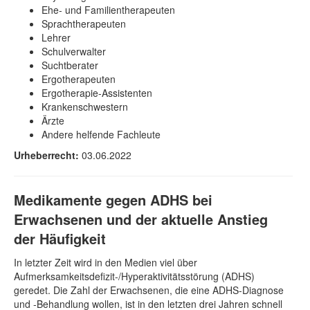
Ehe- und Familientherapeuten
Sprachtherapeuten
Lehrer
Schulverwalter
Suchtberater
Ergotherapeuten
Ergotherapie-Assistenten
Krankenschwestern
Ärzte
Andere helfende Fachleute
Urheberrecht:
03.06.2022
Medikamente gegen ADHS bei
Erwachsenen und der aktuelle Anstieg
der Häufigkeit
In letzter Zeit wird in den Medien viel über
Aufmerksamkeitsdefizit-/Hyperaktivitätsstörung (ADHS)
geredet. Die Zahl der Erwachsenen, die eine ADHS-Diagnose
und -Behandlung wollen, ist in den letzten drei Jahren schnell