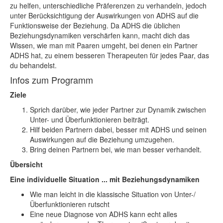
zu helfen, unterschiedliche Präferenzen zu verhandeln, jedoch
unter Berücksichtigung der Auswirkungen von ADHS auf die
Funktionsweise der Beziehung. Da ADHS die üblichen
Beziehungsdynamiken verschärfen kann, macht dich das
Wissen, wie man mit Paaren umgeht, bei denen ein Partner
ADHS hat, zu einem besseren Therapeuten für jedes Paar, das
du behandelst.
Infos zum Programm
Ziele
Sprich darüber, wie jeder Partner zur Dynamik zwischen
Unter- und Überfunktionieren beiträgt.
Hilf beiden Partnern dabei, besser mit ADHS und seinen
Auswirkungen auf die Beziehung umzugehen.
Bring deinen Partnern bei, wie man besser verhandelt.
Übersicht
Eine individuelle Situation ... mit Beziehungsdynamiken
Wie man leicht in die klassische Situation von Unter-/
Überfunktionieren rutscht
Eine neue Diagnose von ADHS kann echt alles