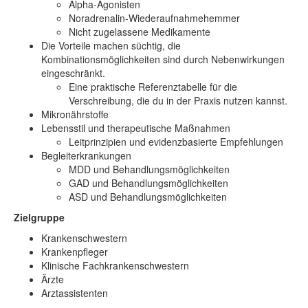
Alpha-Agonisten
Noradrenalin-Wiederaufnahmehemmer
Nicht zugelassene Medikamente
Die Vorteile machen süchtig, die
Kombinationsmöglichkeiten sind durch Nebenwirkungen
eingeschränkt.
Eine praktische Referenztabelle für die
Verschreibung, die du in der Praxis nutzen kannst.
Mikronährstoffe
Lebensstil und therapeutische Maßnahmen
Leitprinzipien und evidenzbasierte Empfehlungen
Begleiterkrankungen
MDD und Behandlungsmöglichkeiten
GAD und Behandlungsmöglichkeiten
ASD und Behandlungsmöglichkeiten
Zielgruppe
Krankenschwestern
Krankenpfleger
Klinische Fachkrankenschwestern
Ärzte
Arztassistenten